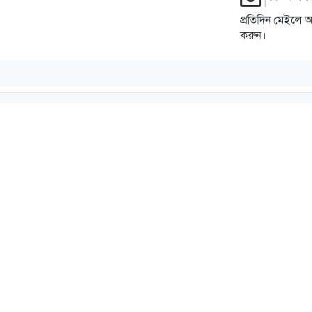
প্রতিদিন মেইলে 
করুন।