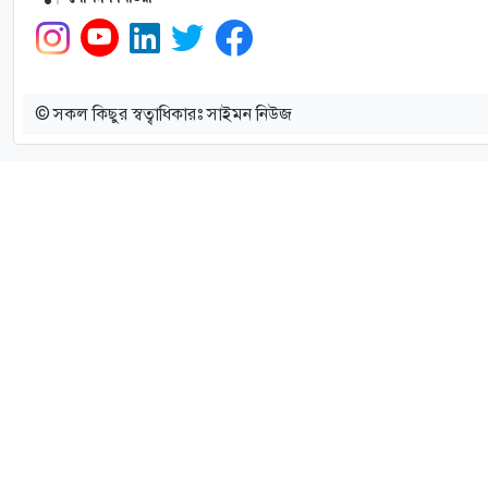
© সকল কিছুর স্বত্বাধিকারঃ সাইমন নিউজ